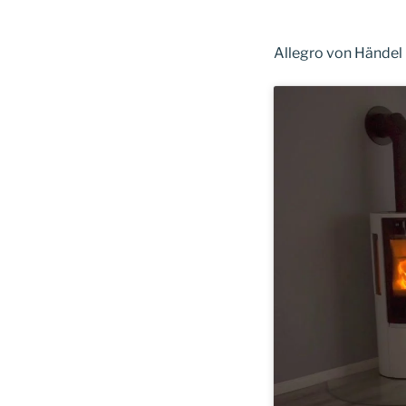
Allegro von Händel