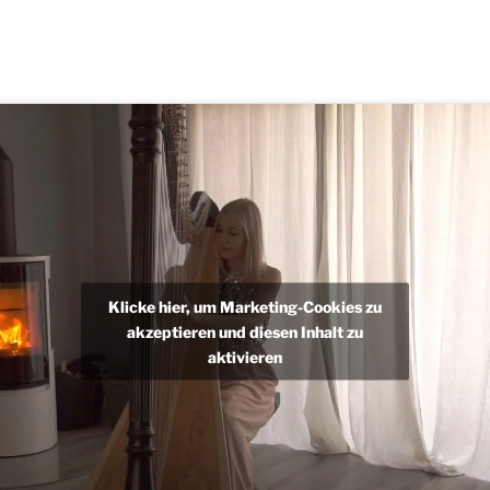
Klicke hier, um Marketing-Cookies zu
akzeptieren und diesen Inhalt zu
aktivieren