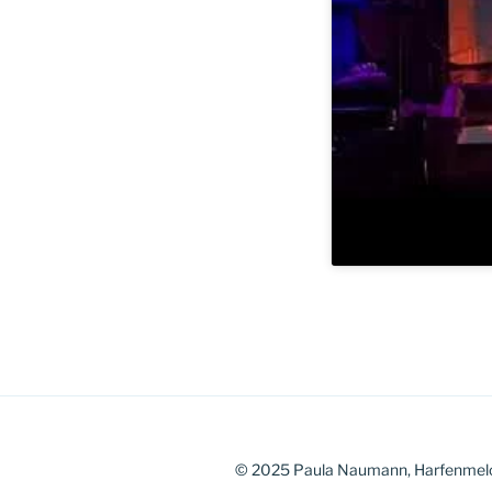
© 2025 Paula Naumann, Harfenmel