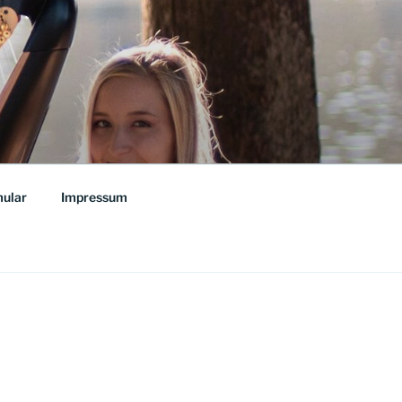
ular
Impressum