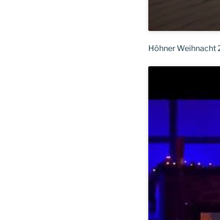
Höhner Weihnacht 2