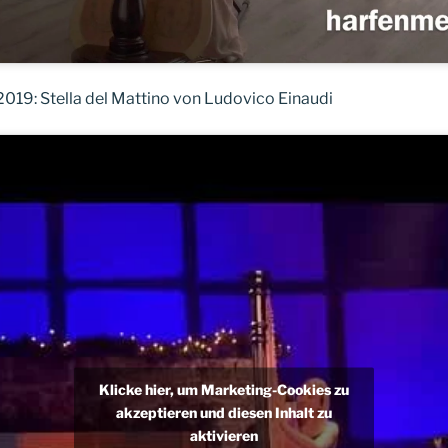
019: Stella del Mattino von Ludovico Einaudi
Klicke hier, um Marketing-Cookies zu
akzeptieren und diesen Inhalt zu
aktivieren