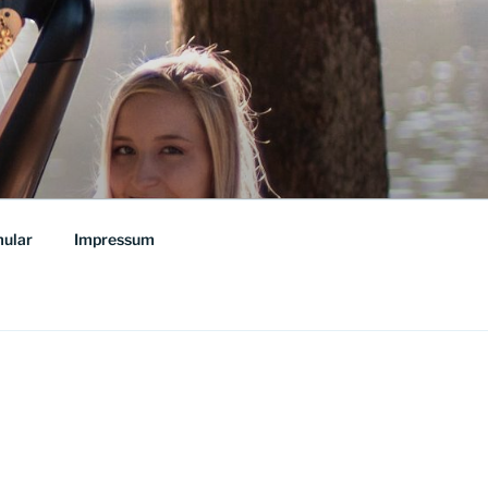
ular
Impressum