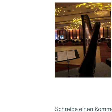
Schreibe einen Komm